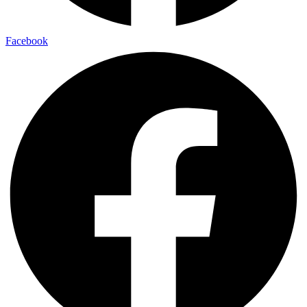
Facebook