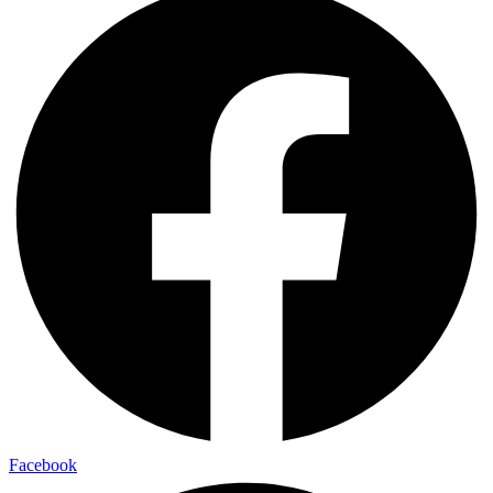
Facebook