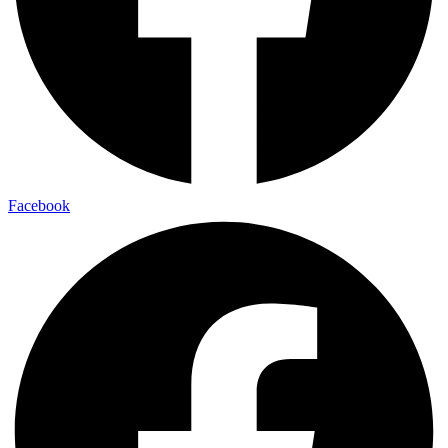
Facebook