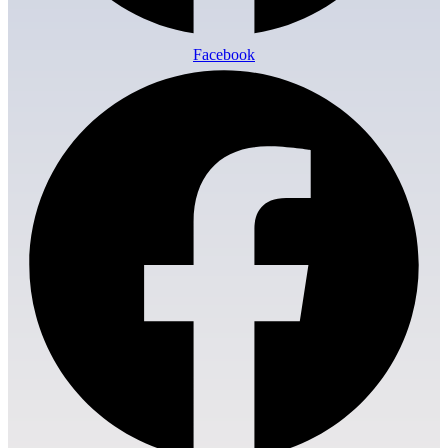
Facebook