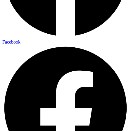
Facebook