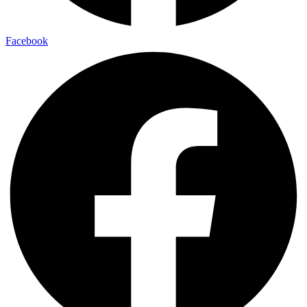
Facebook