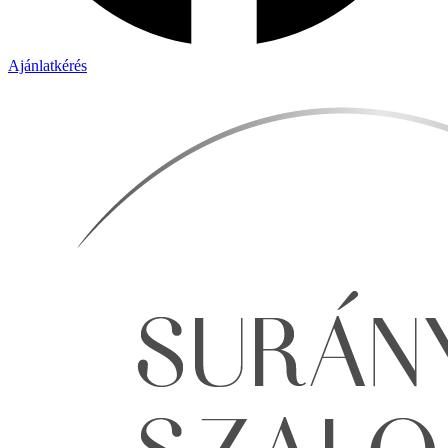
Ajánlatkérés