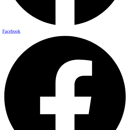
Facebook