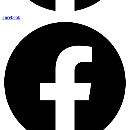
Facebook