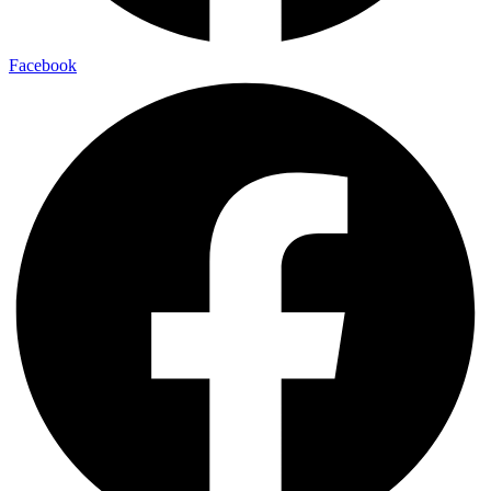
Facebook