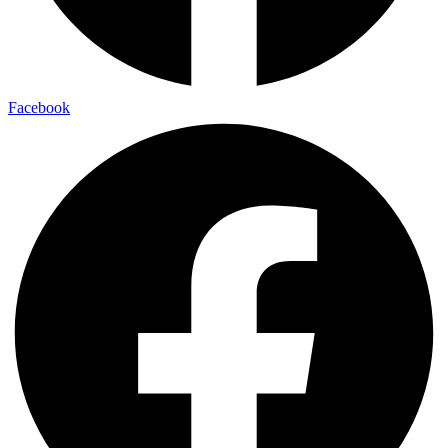
Facebook