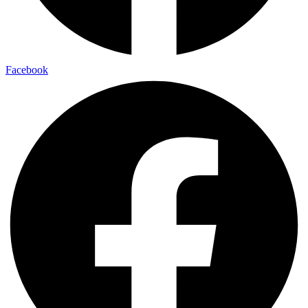
Facebook