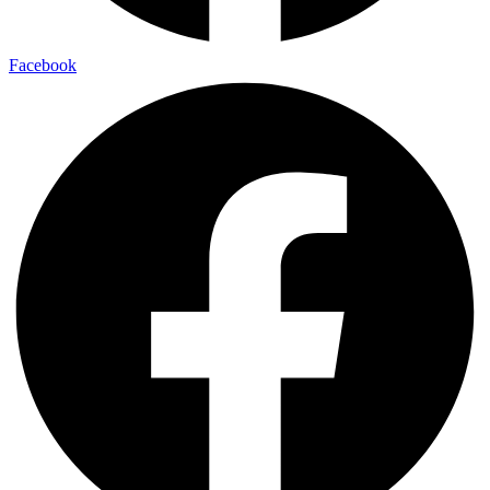
Facebook