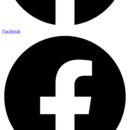
Facebook