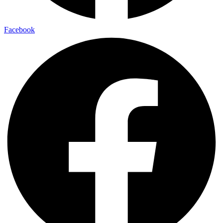
Facebook