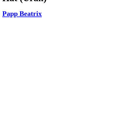
Papp Beatrix