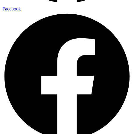
Facebook