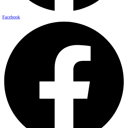
Facebook