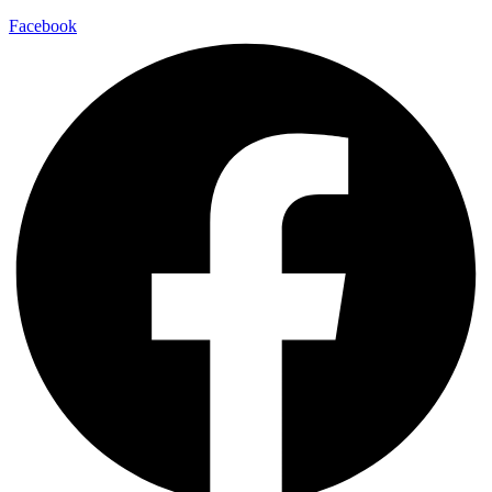
Facebook