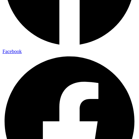
Facebook