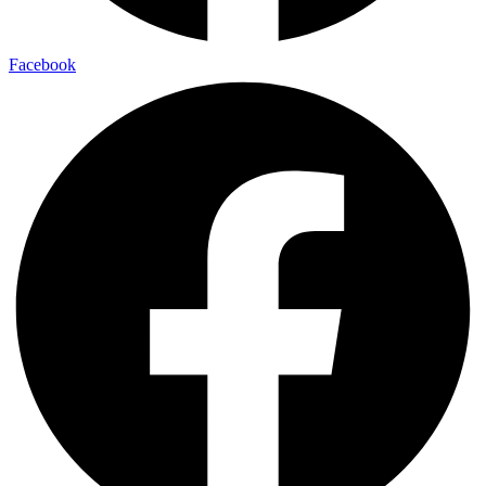
Facebook