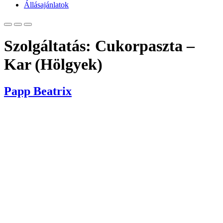
Állásajánlatok
Szolgáltatás:
Cukorpaszta –
Kar (Hölgyek)
Papp Beatrix