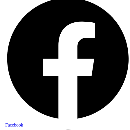
Facebook