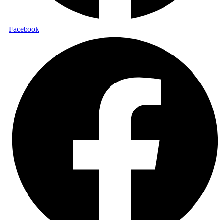
Facebook