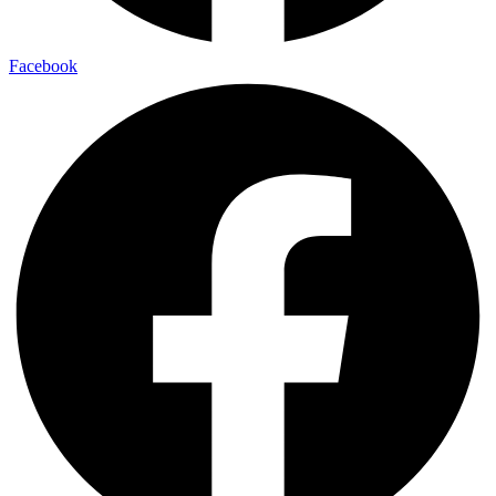
Facebook