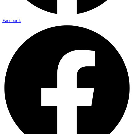
Facebook