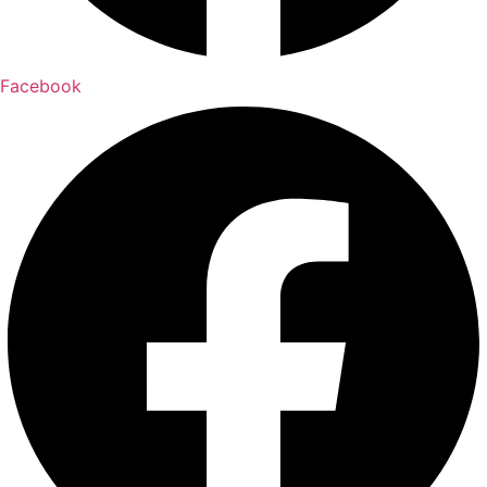
Facebook