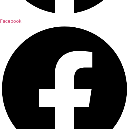
Facebook