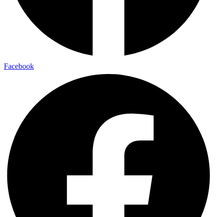
Facebook