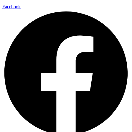
Facebook