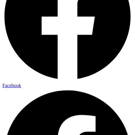
Facebook