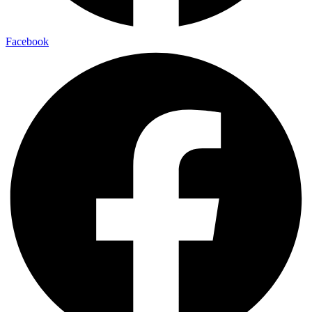
Facebook