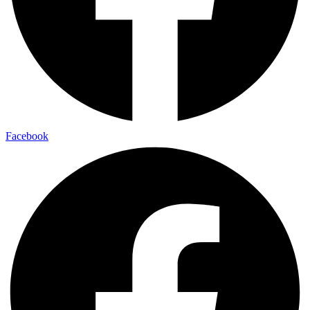
Facebook