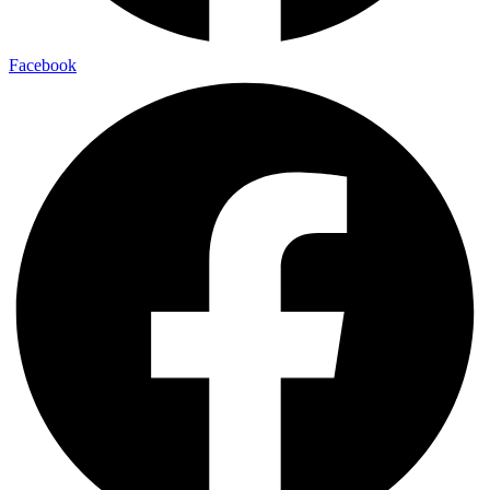
Facebook